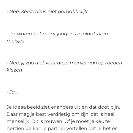
• Nee, Kerstmis is niet gemakkelijk
• Ja, waren het maar jongens in plaats van
meisjes
• Nee, jij zou niet voor deze manier van opvoeden
kiezen
• Ja…
Je ideaalbeeld ziet er anders uit en dat doet pijn.
Daar mag je best verdrietig om zijn; dat is heel
menselijk. Dit is rouwen. Of je moet je keuze
herzien. Je kan je partner vertellen dat je het er