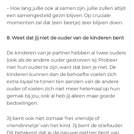
– Hoe lang jullie ook al samen zijn, jullie zullen altijd
een samengesteld gezin blijven. Op cruciale
momenten zal dat (een beetje) zeer blijven doen.
8. Weet dat jij niet de ouder van de kinderen bent
De kinderen van je partner hebben al twee ouders
(ook als de andere ouder gestorven is). Probeer
niet hun ouder te zijn, want dat ben je niet. De
kinderen kunnen dan de behoefte voelen zich
extra loyaal te tonen ten aanzien van de andere
ouder of voelen zich niet meer helemaal op hun
gemak bij jou, ook al heb jij alleen maar goede
bedoelingen.
Jij bent ook niet zomaar ‘het vriendje of
vriendinnetje’ van het kind. Jij bent de stiefouder.
Dit betekent dat je de nieuwe partner bent van