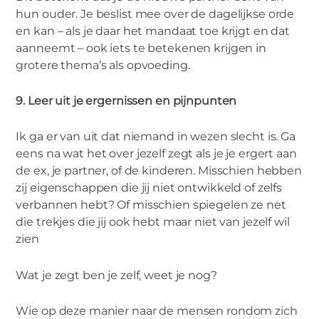
hun ouder. Je beslist mee over de dagelijkse orde
en kan – als je daar het mandaat toe krijgt en dat
aanneemt – ook iets te betekenen krijgen in
grotere thema’s als opvoeding.
9. Leer uit je ergernissen en pijnpunten
Ik ga er van uit dat niemand in wezen slecht is. Ga
eens na wat het over jezelf zegt als je je ergert aan
de ex, je partner, of de kinderen. Misschien hebben
zij eigenschappen die jij niet ontwikkeld of zelfs
verbannen hebt? Of misschien spiegelen ze net
die trekjes die jij ook hebt maar niet van jezelf wil
zien
Wat je zegt ben je zelf, weet je nog?
Wie op deze manier naar de mensen rondom zich