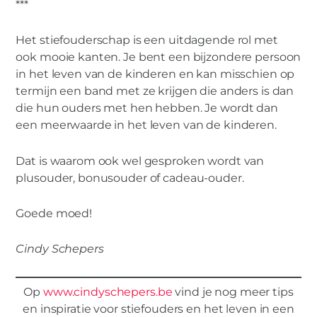
***
Het stiefouderschap is een uitdagende rol met
ook mooie kanten. Je bent een bijzondere persoon
in het leven van de kinderen en kan misschien op
termijn een band met ze krijgen die anders is dan
die hun ouders met hen hebben. Je wordt dan
een meerwaarde in het leven van de kinderen.
Dat is waarom ook wel gesproken wordt van
plusouder, bonusouder of cadeau-ouder.
Goede moed!
Cindy Schepers
Op
www.cindyschepers.be
vind je nog meer tips
en inspiratie voor stiefouders en het leven in een