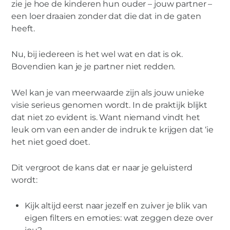
zie je hoe de kinderen hun ouder – jouw partner –
een loer draaien zonder dat die dat in de gaten
heeft.
Nu, bij iedereen is het wel wat en dat is ok.
Bovendien kan je je partner niet redden.
Wel kan je van meerwaarde zijn als jouw unieke
visie serieus genomen wordt. In de praktijk blijkt
dat niet zo evident is. Want niemand vindt het
leuk om van een ander de indruk te krijgen dat ‘ie
het niet goed doet.
Dit vergroot de kans dat er naar je geluisterd
wordt:
Kijk altijd eerst naar jezelf en zuiver je blik van
eigen filters en emoties: wat zeggen deze over