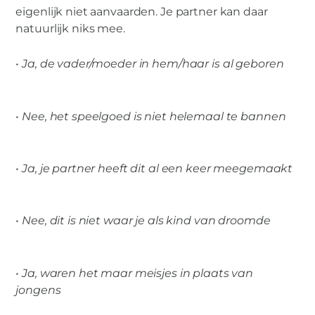
eigenlijk niet aanvaarden. Je partner kan daar
natuurlijk niks mee.
• Ja, de vader/moeder in hem/haar is al geboren
• Nee, het speelgoed is niet helemaal te bannen
• Ja, je partner heeft dit al een keer meegemaakt
• Nee, dit is niet waar je als kind van droomde
• Ja, waren het maar meisjes in plaats van
jongens