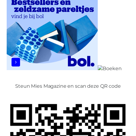
Steun Mies Magazine en scan deze QR code