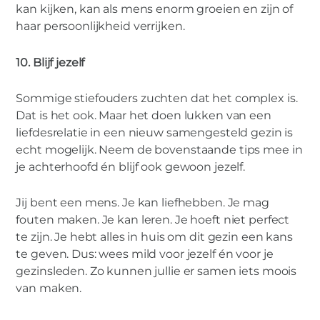
kan kijken, kan als mens enorm groeien en zijn of
haar persoonlijkheid verrijken.
10. Blijf jezelf
Sommige stiefouders zuchten dat het complex is.
Dat is het ook. Maar het doen lukken van een
liefdesrelatie in een nieuw samengesteld gezin is
echt mogelijk. Neem de bovenstaande tips mee in
je achterhoofd én blijf ook gewoon jezelf.
Jij bent een mens. Je kan liefhebben. Je mag
fouten maken. Je kan leren. Je hoeft niet perfect
te zijn. Je hebt alles in huis om dit gezin een kans
te geven. Dus: wees mild voor jezelf én voor je
gezinsleden. Zo kunnen jullie er samen iets moois
van maken.