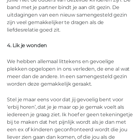
band met je partner bindt je aan dit gezin. De
uitdagingen van een nieuw samengesteld gezin
zijn veel gemakkelijker te dragen als de
liefdesrelatie goed zit.
4. Lik je wonden
We hebben allemaal littekens en gevoelige
plekken opgelopen in ons verleden, de ene al wat
meer dan de andere. In een samengesteld gezin
worden deze gemakkelijk geraakt.
Stel je maar eens voor dat jij gevoelig bent voor
‘erbij horen’, dat je je maar op je gemak voelt als
iedereen je graag ziet. Ik hoef er geen tekeningetje
bij te maken dat het pijnlijk wordt als je dan met
een ex of kinderen geconfronteerd wordt die jou
liever zien gaan dan komen, of die jou als de