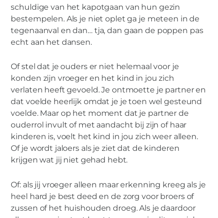
schuldige van het kapotgaan van hun gezin
bestempelen. Als je niet oplet ga je meteen in de
tegenaanval en dan… tja, dan gaan de poppen pas
echt aan het dansen.
Of stel dat je ouders er niet helemaal voor je
konden zijn vroeger en het kind in jou zich
verlaten heeft gevoeld. Je ontmoette je partner en
dat voelde heerlijk omdat je je toen wel gesteund
voelde. Maar op het moment dat je partner de
ouderrol invult of met aandacht bij zijn of haar
kinderen is, voelt het kind in jou zich weer alleen.
Of je wordt jaloers als je ziet dat de kinderen
krijgen wat jij niet gehad hebt.
Of: als jij vroeger alleen maar erkenning kreeg als je
heel hard je best deed en de zorg voor broers of
zussen of het huishouden droeg. Als je daardoor