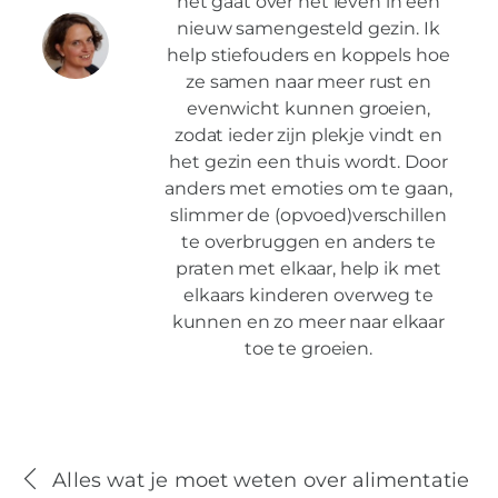
het gaat over het leven in een
nieuw samengesteld gezin. Ik
help stiefouders en koppels hoe
ze samen naar meer rust en
evenwicht kunnen groeien,
zodat ieder zijn plekje vindt en
het gezin een thuis wordt. Door
anders met emoties om te gaan,
slimmer de (opvoed)verschillen
te overbruggen en anders te
praten met elkaar, help ik met
elkaars kinderen overweg te
kunnen en zo meer naar elkaar
toe te groeien.
Alles wat je moet weten over alimentatie