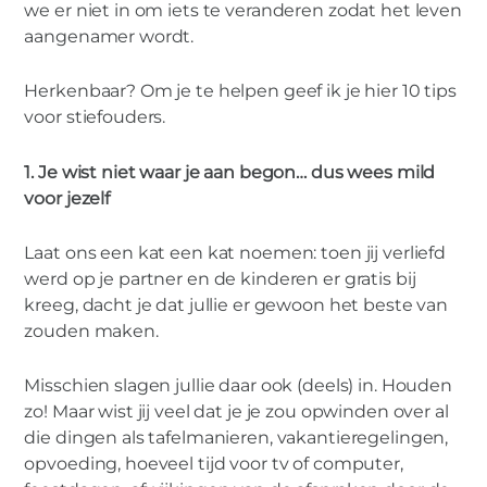
we er niet in om iets te veranderen zodat het leven
aangenamer wordt.
Herkenbaar? Om je te helpen geef ik je hier 10 tips
voor stiefouders.
1. Je wist niet waar je aan begon… dus wees mild
voor jezelf
Laat ons een kat een kat noemen: toen jij verliefd
werd op je partner en de kinderen er gratis bij
kreeg, dacht je dat jullie er gewoon het beste van
zouden maken.
Misschien slagen jullie daar ook (deels) in. Houden
zo! Maar wist jij veel dat je je zou opwinden over al
die dingen als tafelmanieren, vakantieregelingen,
opvoeding, hoeveel tijd voor tv of computer,