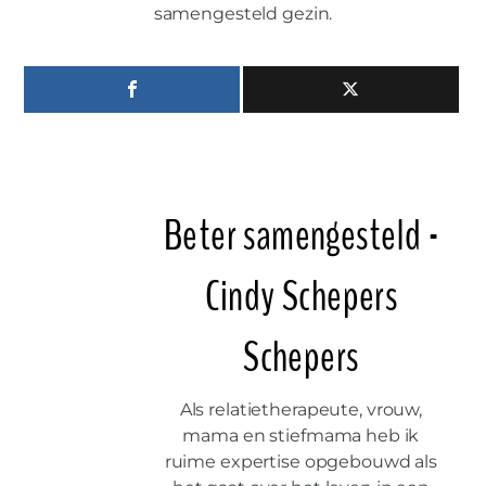
samengesteld gezin.
Beter samengesteld -
Cindy Schepers
Schepers
Als relatietherapeute, vrouw,
mama en stiefmama heb ik
ruime expertise opgebouwd als