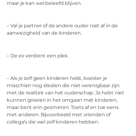
maar je kan wel beleefd blijven.
– Val je partner of de andere ouder niet af in de
aanwezigheid van de kinderen.
– De ex verdient een plek.
– Als je zelf geen kinderen hebt, koester je
misschien nog idealen die niet verenigbaar zijn
met de realiteit van het ouderschap. Je hebt niet
kunnen groeien in het omgaan met kinderen,
maar bent erin gesmeten. Toets af en toe eens
met anderen. Bijvoorbeeld met vrienden of
collega’s die wel zelf kinderen hebben.