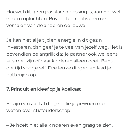
Hoewel dit geen pasklare oplossing is, kan het wel
enorm opluchten. Bovendien relativeren de
verhalen van de anderen de jouwe.
Je kan niet al je tijd en energie in dit gezin
investeren, dan geef je te veel van jezelf weg. Het is
bovendien belangrijk dat je partner ook wel eens
iets met zijn of haar kinderen alleen doet. Benut
die tijd voor jezelf. Doe leuke dingen en laad je
batterijen op.
7. Print uit en kleef op je koelkast
Er zijn een aantal dingen die je gewoon moet
weten over stiefouderschap:
– Je hoeft niet alle kinderen even graag te zien,