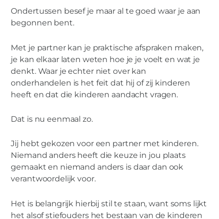
Ondertussen besef je maar al te goed waar je aan
begonnen bent.
Met je partner kan je praktische afspraken maken,
je kan elkaar laten weten hoe je je voelt en wat je
denkt. Waar je echter niet over kan
onderhandelen is het feit dat hij of zij kinderen
heeft en dat die kinderen aandacht vragen.
Dat is nu eenmaal zo.
Jij hebt gekozen voor een partner met kinderen.
Niemand anders heeft die keuze in jou plaats
gemaakt en niemand anders is daar dan ook
verantwoordelijk voor.
Het is belangrijk hierbij stil te staan, want soms lijkt
het alsof stiefouders het bestaan van de kinderen