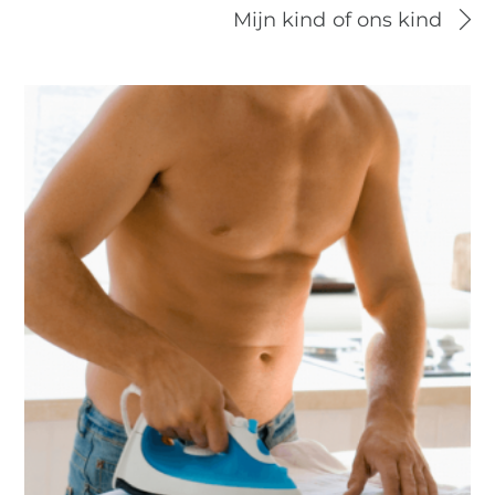
Mijn kind of ons kind