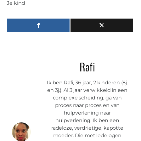
Je kind
Rafi
Ik ben Rafi, 36 jaar, 2 kinderen (8j.
en 3j.). Al 3 jaar verwikkeld in een
complexe scheiding, ga van
proces naar proces en van
hulpverlening naar
hulpverlening. Ik ben een
radeloze, verdrietige, kapotte
moeder. Die met lede ogen