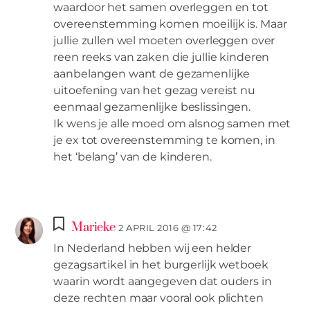
waardoor het samen overleggen en tot
overeenstemming komen moeilijk is. Maar
jullie zullen wel moeten overleggen over
reen reeks van zaken die jullie kinderen
aanbelangen want de gezamenlijke
uitoefening van het gezag vereist nu
eenmaal gezamenlijke beslissingen.
Ik wens je alle moed om alsnog samen met
je ex tot overeenstemming te komen, in
het ‘belang’ van de kinderen.
Marieke
2 APRIL 2016 @ 17:42
In Nederland hebben wij een helder
gezagsartikel in het burgerlijk wetboek
waarin wordt aangegeven dat ouders in
deze rechten maar vooral ook plichten