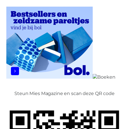
Steun Mies Magazine en scan deze QR code