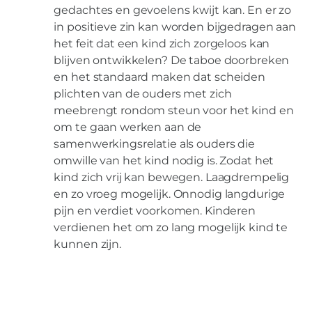
gedachtes en gevoelens kwijt kan. En er zo
in positieve zin kan worden bijgedragen aan
het feit dat een kind zich zorgeloos kan
blijven ontwikkelen? De taboe doorbreken
en het standaard maken dat scheiden
plichten van de ouders met zich
meebrengt rondom steun voor het kind en
om te gaan werken aan de
samenwerkingsrelatie als ouders die
omwille van het kind nodig is. Zodat het
kind zich vrij kan bewegen. Laagdrempelig
en zo vroeg mogelijk. Onnodig langdurige
pijn en verdiet voorkomen. Kinderen
verdienen het om zo lang mogelijk kind te
kunnen zijn.