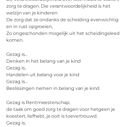
zorg te dragen. Die verantwoordelijkheid is het
welzijn van je kinderen
De zorg dat ze ondanks de scheiding evenwichtig
en in rust opgroeien,
Zo ongeschonden mogelijk uit het scheidingsleed
komen.
Gezag is…
Denken in het belang van je kind
Gezag is..
Handelen uit belang voor je kind
Gezag is…
Beslissingen nemen in belang van je kind
Gezag is Rentmeesterschap,
de taak om goed zorg te dragen voor hetgeen je
koestert, liefhebt, je ooit is toevertrouwd.
Gezag is..