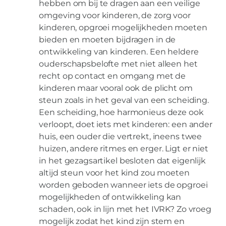
hebben om bij te dragen aan een veilige
omgeving voor kinderen, de zorg voor
kinderen, opgroei mogelijkheden moeten
bieden en moeten bijdragen in de
ontwikkeling van kinderen. Een heldere
ouderschapsbelofte met niet alleen het
recht op contact en omgang met de
kinderen maar vooral ook de plicht om
steun zoals in het geval van een scheiding.
Een scheiding, hoe harmonieus deze ook
verloopt, doet iets met kinderen: een ander
huis, een ouder die vertrekt, ineens twee
huizen, andere ritmes en erger. Ligt er niet
in het gezagsartikel besloten dat eigenlijk
altijd steun voor het kind zou moeten
worden geboden wanneer iets de opgroei
mogelijkheden of ontwikkeling kan
schaden, ook in lijn met het IVRK? Zo vroeg
mogelijk zodat het kind zijn stem en