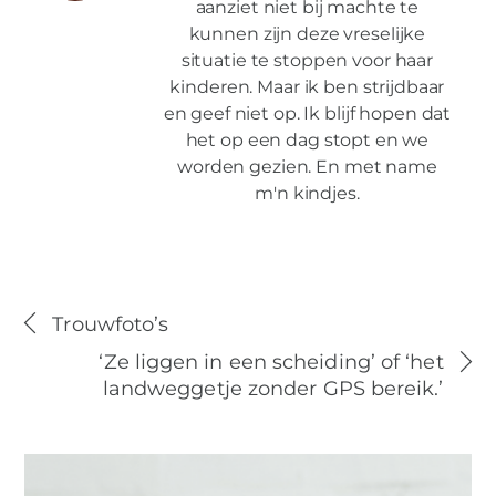
aanziet niet bij machte te
kunnen zijn deze vreselijke
situatie te stoppen voor haar
kinderen. Maar ik ben strijdbaar
en geef niet op. Ik blijf hopen dat
het op een dag stopt en we
worden gezien. En met name
m'n kindjes.
Trouwfoto’s
‘Ze liggen in een scheiding’ of ‘het
landweggetje zonder GPS bereik.’